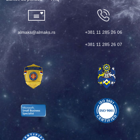
almaks@almaks.rs
+381 11 285 26 06
+381 11 285 26 07