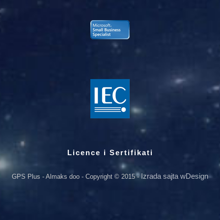
Licence i Sertifikati
Izrada sajta wDesign
GPS Plus - Almaks doo - Copyright © 2015 -