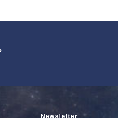
?
Newsletter