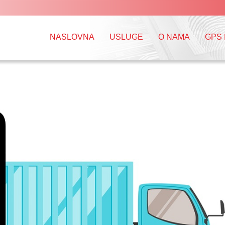
NASLOVNA
USLUGE
O NAMA
GPS