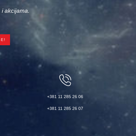
 i akcijama.
+381 11 285 26 06
+381 11 285 26 07