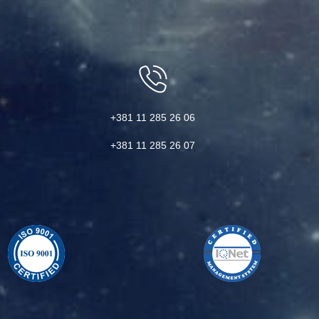
+381 11 285 26 06
+381 11 285 26 07