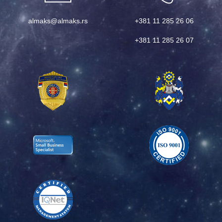
almaks@almaks.rs
+381 11 285 26 06
+381 11 285 26 07