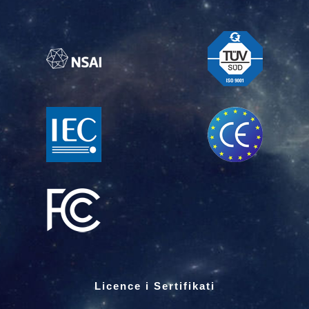
Licence i Sertifikati