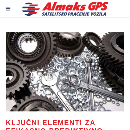
KLJUČNI ELEMENTI ZA