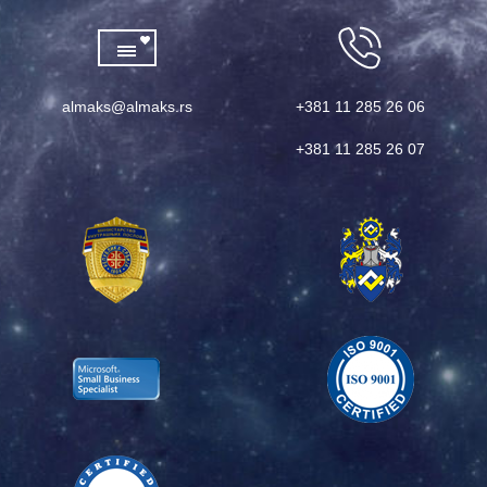
almaks@almaks.rs
+381 11 285 26 06
+381 11 285 26 07