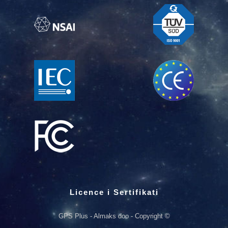
Licence i Sertifikati
GPS Plus - Almaks doo - Copyright ©