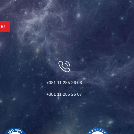
+381 11 285 26 06
+381 11 285 26 07