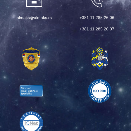
almaks@almaks.rs
+381 11 285 26 06
+381 11 285 26 07