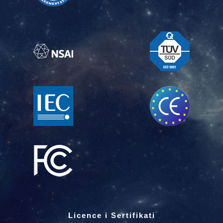
Licence i Sertifikati