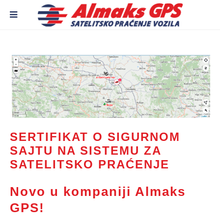
SERTIFIKAT O SIGURNOM
SAJTU NA SISTEMU ZA
SATELITSKO PRAĆENJE
Novo u kompaniji Almaks
GPS!