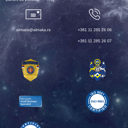
almaks@almaks.rs
+381 11 285 26 06
+381 11 285 26 07