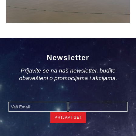
Newsletter
Prijavite se na naš newsletter, budite
obavešteni o promocijama i akcijama.