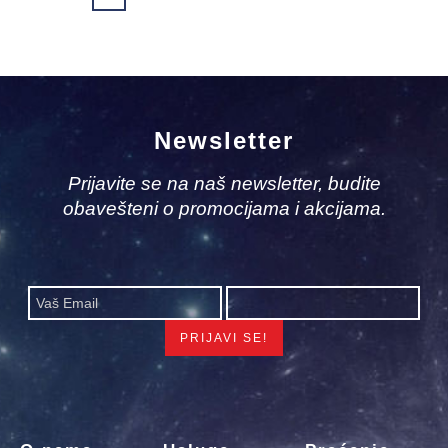
Newsletter
Prijavite se na naš newsletter, budite
obavešteni o promocijama i akcijama.