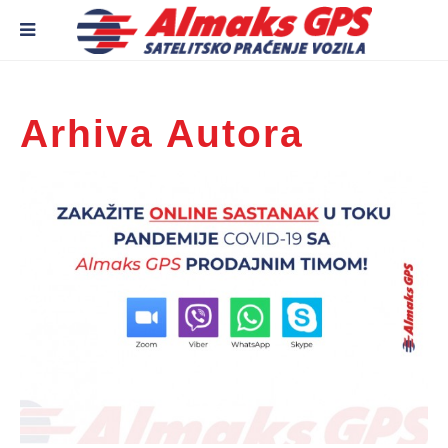
Arhiva Autora