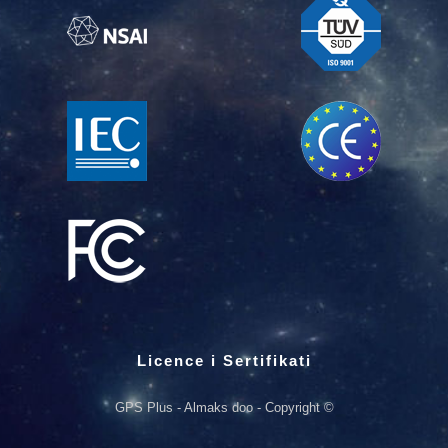
Licence i Sertifikati
GPS Plus - Almaks doo - Copyright ©