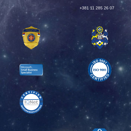
+381 11 285 26 07