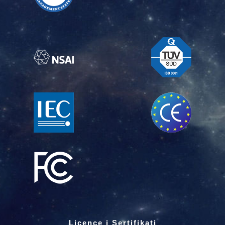
Licence i Sertifikati