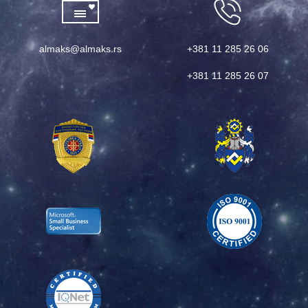
almaks@almaks.rs
+381 11 285 26 06
+381 11 285 26 07