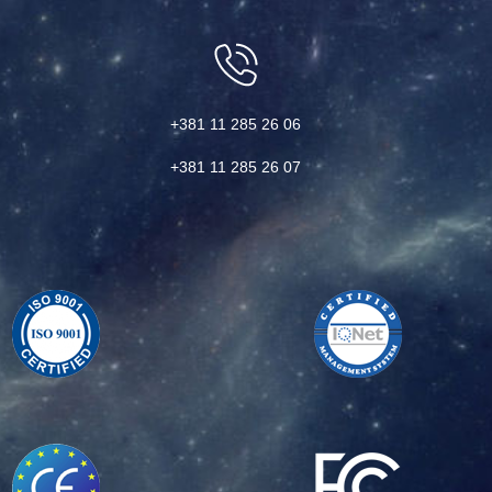
+381 11 285 26 06
+381 11 285 26 07