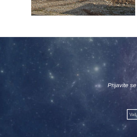
Prijavite s