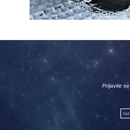
Prijavite s