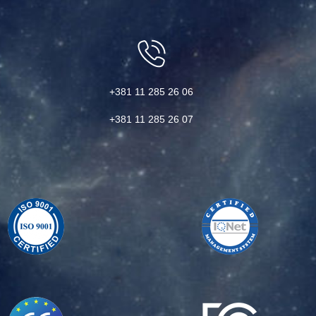
+381 11 285 26 06
+381 11 285 26 07