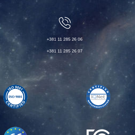
+381 11 285 26 06
+381 11 285 26 07