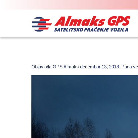
Objavio/la
GPS Almaks
decembar 13, 2018
. Puna ve