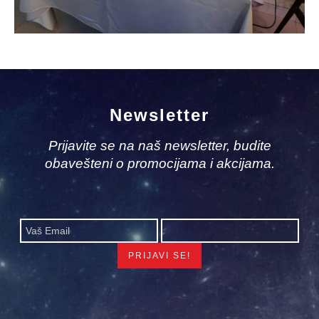
Newsletter
Prijavite se na naš newsletter, budite
obavešteni o promocijama i akcijama.