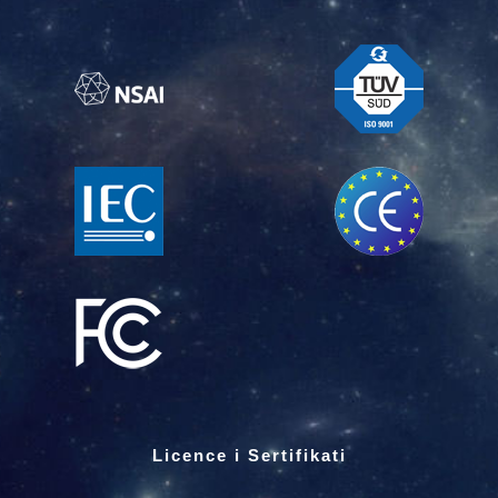
Licence i Sertifikati