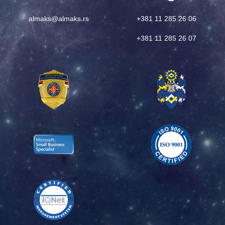
almaks@almaks.rs
+381 11 285 26 06
+381 11 285 26 07