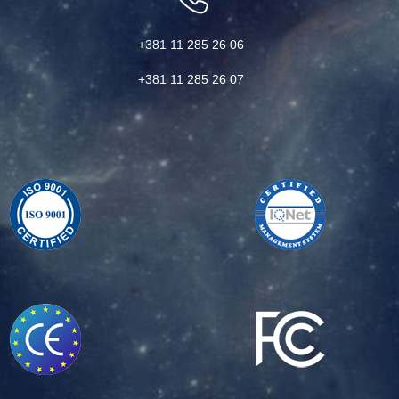
+381 11 285 26 06
+381 11 285 26 07