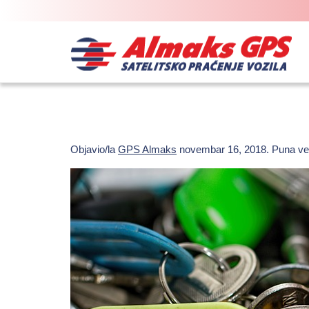
Objavio/la
GPS Almaks
novembar 16, 2018
. Puna ve