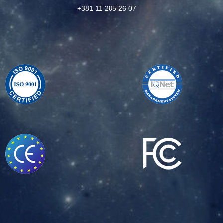
+381 11 285 26 07