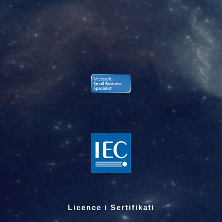
Licence i Sertifikati