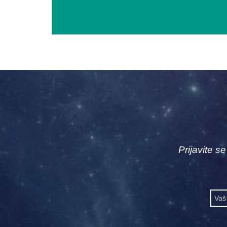
Prijavite s