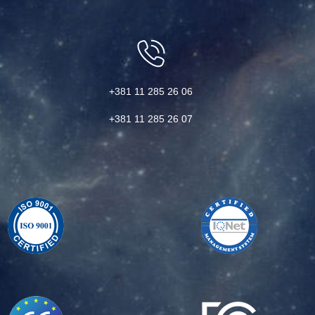
+381 11 285 26 06
+381 11 285 26 07