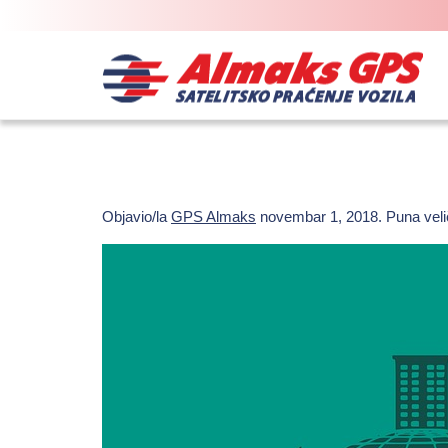
Objavio/la
GPS Almaks
novembar 1, 2018
. Puna veli