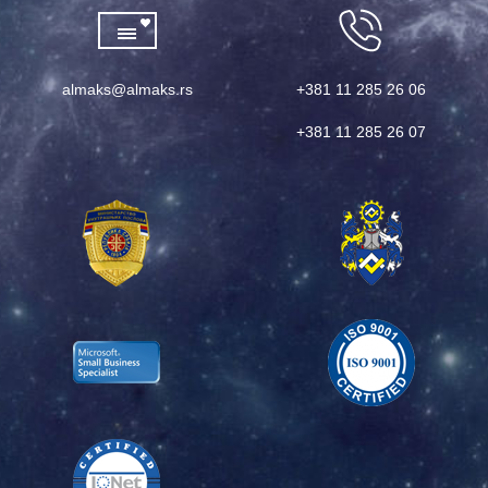
almaks@almaks.rs
+381 11 285 26 06
+381 11 285 26 07